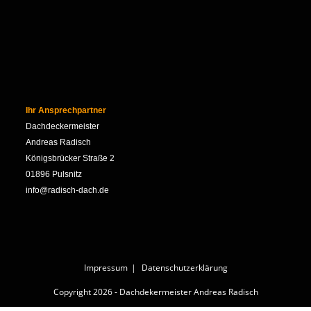
Ihr Ansprechpartner
Dachdeckermeister
Andreas Radisch
Königsbrücker Straße 2
01896 Pulsnitz
info@radisch-dach.de
Impressum
Datenschutzerklärung
Copyright 2026 - Dachdekermeister Andreas Radisch