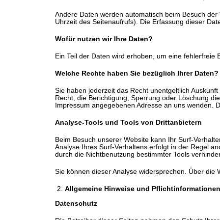
Andere Daten werden automatisch beim Besuch der We
Uhrzeit des Seitenaufrufs). Die Erfassung dieser Dat
Wofür nutzen wir Ihre Daten?
Ein Teil der Daten wird erhoben, um eine fehlerfrei
Welche Rechte haben Sie bezüglich Ihrer Daten?
Sie haben jederzeit das Recht unentgeltlich Auskun
Recht, die Berichtigung, Sperrung oder Löschung di
Impressum angegebenen Adresse an uns wenden. Des 
Analyse-Tools und Tools von Drittanbietern
Beim Besuch unserer Website kann Ihr Surf-Verhalte
Analyse Ihres Surf-Verhaltens erfolgt in der Regel 
durch die Nichtbenutzung bestimmter Tools verhindern
Sie können dieser Analyse widersprechen. Über die W
Allgemeine Hinweise und Pflichtinformatione
Datenschutz