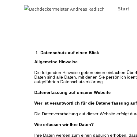
Start
Datenschutz auf einen Blick
Allgemeine Hinweise
Die folgenden Hinweise geben einen einfachen Über
Daten sind alle Daten, mit denen Sie persönlich ide
aufgeführten Datenschutzerklärung.
Datenerfassung auf unserer Website
Wer ist verantwortlich für die Datenerfassung au
Die Datenverarbeitung auf dieser Website erfolgt 
Wie erfassen wir Ihre Daten?
Ihre Daten werden zum einen dadurch erhoben, dass S