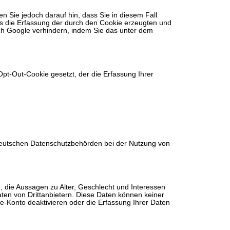
n Sie jedoch darauf hin, dass Sie in diesem Fall
us die Erfassung der durch den Cookie erzeugten und
rch Google verhindern, indem Sie das unter dem
Opt-Out-Cookie gesetzt, der die Erfassung Ihrer
deutschen Datenschutzbehörden bei der Nutzung von
, die Aussagen zu Alter, Geschlecht und Interessen
n von Drittanbietern. Diese Daten können keiner
e-Konto deaktivieren oder die Erfassung Ihrer Daten