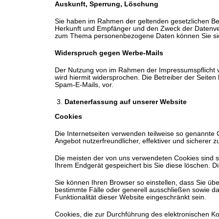
Auskunft, Sperrung, Löschung
Sie haben im Rahmen der geltenden gesetzlichen Be
Herkunft und Empfänger und den Zweck der Datenvera
zum Thema personenbezogene Daten können Sie sic
Widerspruch gegen Werbe-Mails
Der Nutzung von im Rahmen der Impressumspflicht ve
wird hiermit widersprochen. Die Betreiber der Seiten
Spam-E-Mails, vor.
Datenerfassung auf unserer Website
Cookies
Die Internetseiten verwenden teilweise so genannte
Angebot nutzerfreundlicher, effektiver und sicherer 
Die meisten der von uns verwendeten Cookies sind s
Ihrem Endgerät gespeichert bis Sie diese löschen. 
Sie können Ihren Browser so einstellen, dass Sie üb
bestimmte Fälle oder generell ausschließen sowie d
Funktionalität dieser Website eingeschränkt sein.
Cookies, die zur Durchführung des elektronischen K